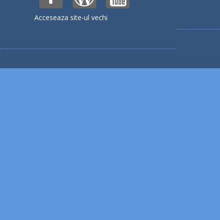
Acceseaza site-ul vechi